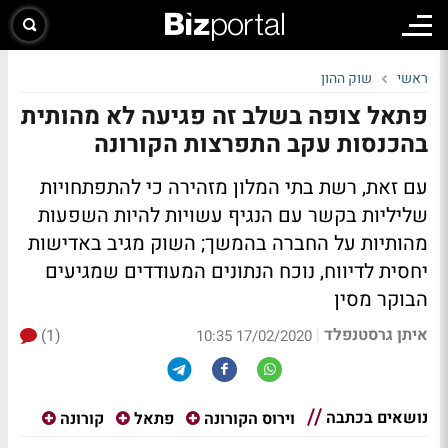
ראשי
שוק ההון
פתאל צופה בשלב זה פגיעה לא מהותית
בהכנסות עקב התפרצות הקורונה
עם זאת, רשת בתי המלון מזהירה כי להתפתחויות
שליליות בקשר עם הנגיף עשויות להיות השפעות
מהותיות על החברה בהמשך; השוק מגיב באדישות
יחסית לדיווח, נוכח הנתונים המעודדים שמגיעים
הבוקר מסין
איתן גרסטנפלד
(1)
|
17/02/2020 10:35
נושאים בכתבה
וירוס הקורונה
פתאל
קורונה