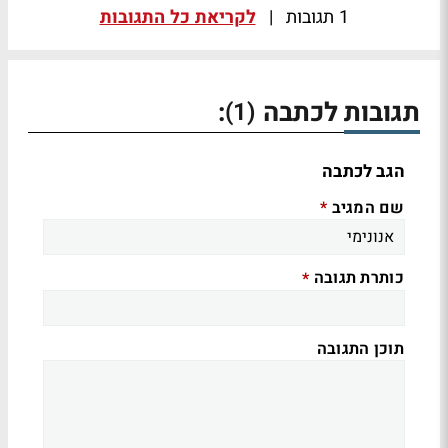
1 תגובות
|
לקריאת כל התגובות
תגובות לכתבה
:
(1)
הגב לכתבה
שם המגיב
*
כותרת תגובה
*
תוכן התגובה