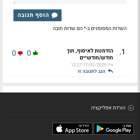
הוסף תגובה
השדות המסומנים ב-
הם שדות חובה
*
.
1
הזדמנות לאיסוף, תוך
0
0
חודש/חודשיים
ורד
17/02/2020 12:27
הגב לתגובה זו
הורדת אפליקציה