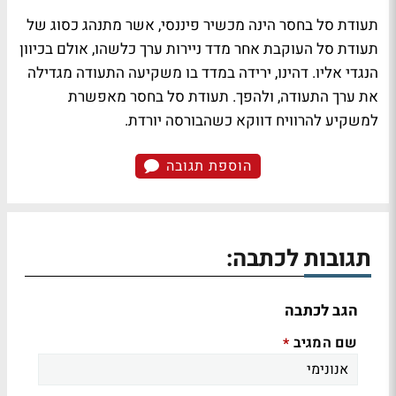
תעודת סל בחסר הינה מכשיר פיננסי, אשר מתנהג כסוג של
תעודת סל העוקבת אחר מדד ניירות ערך כלשהו, אולם בכיוון
הנגדי אליו. דהינו, ירידה במדד בו משקיעה התעודה מגדילה
את ערך התעודה, ולהפך. תעודת סל בחסר מאפשרת
למשקיע להרוויח דווקא כשהבורסה יורדת.
הוספת תגובה
תגובות לכתבה:
הגב לכתבה
שם המגיב
*