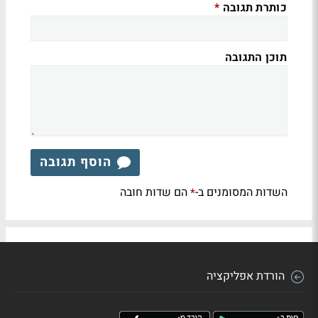
כותרת תגובה
*
תוכן התגובה
הוסף תגובה
השדות המסומנים ב-
הם שדות חובה
*
הורדת אפליקציה