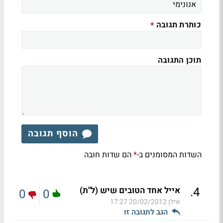
כותרת תגובה
*
תוכן התגובה
הוסף תגובה
השדות המסומנים ב-
הם שדות חובה
*
.
4
אייל אחד הטובים שיש (ל"ת)
0
0
אילן
20/02/2012 17:27
הגב לתגובה זו