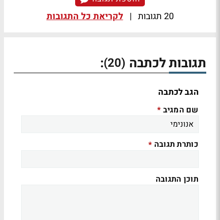
20 תגובות
|
לקריאת כל התגובות
תגובות לכתבה
:
(20)
הגב לכתבה
שם המגיב
*
כותרת תגובה
*
תוכן התגובה