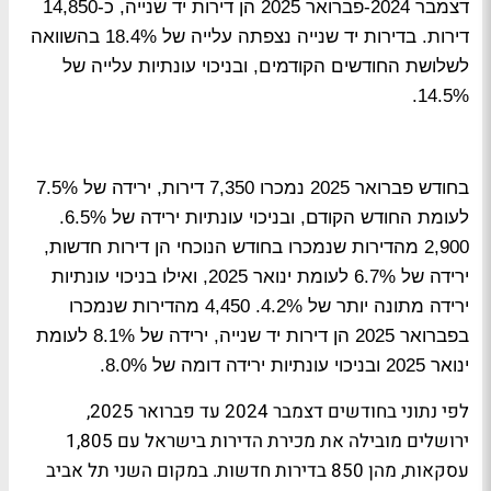
דצמבר 2024-פברואר 2025 הן דירות יד שנייה, כ-14,850
דירות. בדירות יד שנייה נצפתה עלייה של 18.4% בהשוואה
לשלושת החודשים הקודמים, ובניכוי עונתיות עלייה של
14.5%.
בחודש פברואר 2025
נמכרו 7,350 דירות, ירידה של 7.5%
לעומת החודש הקודם, ובניכוי עונתיות ירידה של 6.5%.
2,900 מהדירות שנמכרו בחודש הנוכחי הן דירות חדשות,
ירידה של 6.7% לעומת ינואר 2025, ואילו בניכוי עונתיות
ירידה מתונה יותר של 4.2%. 4,450 מהדירות שנמכרו
בפברואר 2025 הן דירות יד שנייה, ירידה של 8.1% לעומת
ינואר 2025 ובניכוי עונתיות ירידה דומה של 8.0%.
לפי נתוני בחודשים דצמבר 2024 עד פברואר 2025,
ירושלים מובילה את מכירת הדירות בישראל עם 1,805
עסקאות, מהן 850 בדירות חדשות. במקום השני תל אביב