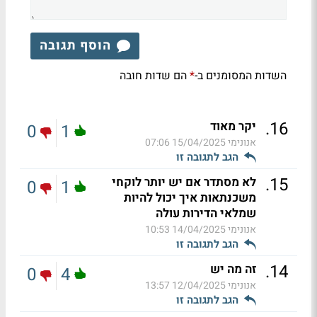
הוסף תגובה
השדות המסומנים ב-
הם שדות חובה
*
.
16
יקר מאוד
0
1
אנונימי
15/04/2025 07:06
הגב לתגובה זו
.
15
לא מסתדר אם יש יותר לוקחי
0
1
משכנתאות איך יכול להיות
שמלאי הדירות עולה
אנונימי
14/04/2025 10:53
הגב לתגובה זו
.
14
זה מה יש
0
4
אנונימי
12/04/2025 13:57
הגב לתגובה זו