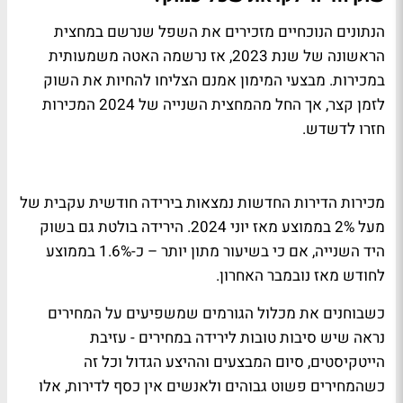
הנתונים הנוכחיים מזכירים את השפל שנרשם במחצית
הראשונה של שנת 2023, אז נרשמה האטה משמעותית
במכירות. מבצעי המימון אמנם הצליחו להחיות את השוק
לזמן קצר, אך החל מהמחצית השנייה של 2024 המכירות
חזרו לדשדש.
מכירות הדירות החדשות נמצאות בירידה חודשית עקבית של
מעל 2% בממוצע מאז יוני 2024. הירידה בולטת גם בשוק
היד השנייה, אם כי בשיעור מתון יותר – כ-1.6% בממוצע
לחודש מאז נובמבר האחרון.
כשבוחנים את מכלול הגורמים שמשפיעים על המחירים
נראה שיש סיבות טובות לירידה במחירים - עזיבת
הייטקיסטים, סיום המבצעים וההיצע הגדול וכל זה
כשהמחירים פשוט גבוהים ולאנשים אין כסף לדירות, אלו