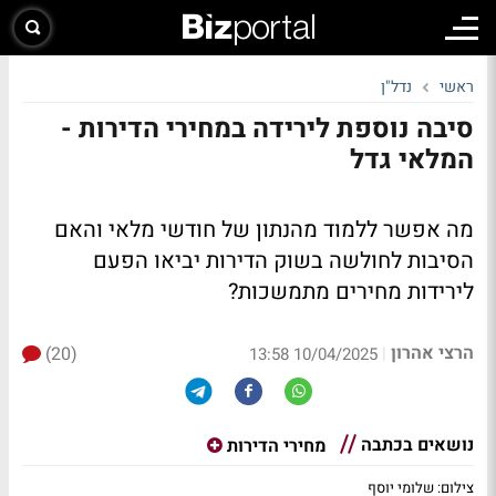
ראשי
נדל"ן
סיבה נוספת לירידה במחירי הדירות -
המלאי גדל
מה אפשר ללמוד מהנתון של חודשי מלאי והאם
הסיבות לחולשה בשוק הדירות יביאו הפעם
לירידות מחירים מתמשכות?
הרצי אהרון
(20)
|
10/04/2025 13:58
נושאים בכתבה
מחירי הדירות
צילום: שלומי יוסף