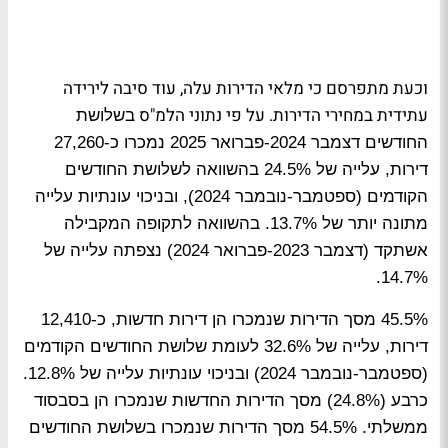
וכעת מתפרסם כי מלאי הדירות עלה, עוד סיבה לירידה
עתידית במחירי הדירות. על פי נתוני הלמ"ס
בשלושת
החודשים דצמבר 2024-פברואר 2025 נמכרו כ-27,260
דירות, עלייה של 24.5% בהשוואה לשלושת החודשים
הקודמים (ספטמבר-נובמבר 2024), ובניכוי עונתיות עלייה
מתונה יותר של 13.7%. בהשוואה לתקופה המקבילה
אשתקד (דצמבר 2023-פברואר 2024) נצפתה עלייה של
.
14.7%
45.5% מסך הדירות שנמכרו הן דירות חדשות, כ-12,410
דירות, עלייה של 32.6% לעומת שלושת החודשים הקודמים
(ספטמבר-נובמבר 2024) ובניכוי עונתיות עלייה של 12.8%.
כרבע (24.8%)
מסך הדירות החדשות שנמכרו הן בסבסוד
ממשלתי.
54.5% מסך הדירות שנמכרו בשלושת החודשים