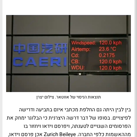
תוצאות הניסוי של אווטאר. צילום יצרן
בין לבין היתה גם החלפת מכתבי איום בתביעה ודרישה
לפיצויים. בסופו של דבר דרשה היצרנית כי הבלוגר ימחק את
הפרסומים השגויים לטענתה, ויפרסם וידאו ויחזור בו
מההאשמות כלפי החברה.
Zurich Beileye
אכן פרסם וידאו,