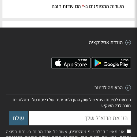
השדות המסומנים ב-
הם שדות חובה
*
הורדת אפליקציה
הרשמה לדיוור
הירשם לסיכום היומי של שוק ההון ולמבזקים של ביזפורטל - ניוזלטרים
חובה לכל משקיע
אני מאשר קבלת שני ניוזלטרים, אשר כל אחד מהווה רשימת תפוצה