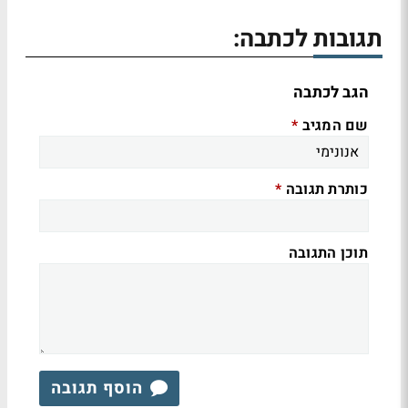
תגובות לכתבה:
הגב לכתבה
שם המגיב
*
כותרת תגובה
*
תוכן התגובה
הוסף תגובה