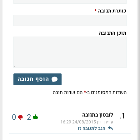
כותרת תגובה
*
תוכן התגובה
הוסף תגובה
השדות המסומנים ב-
הם שדות חובה
*
.
1
לובטון בתגובה
0
2
עויירך דין
24/08/2015 16:29
הגב לתגובה זו