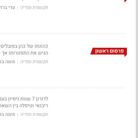
תקשורת ומדיה
עדי ברזי
|
פרסום ראשון
הגיש את התפטרותו אך ש
תקשורת ומדיה
משה בני
|
ריבנאי וטיפלה בין השאר
תקשורת ומדיה
משה בני
|