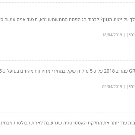
הלך על ייצוג מגוון? לכבוד חג הפסח הממשמש ובא, מצעד אייס עושה סד
מין
18/04/2019
|
מין
02/04/2019
|
עבות עוד יותר את מחלקת האסטרטגיה שנחשבת לאחת הבולטות מבחינ