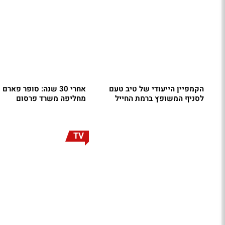
הקמפיין הייעודי של טיב טעם
אחרי 30 שנה: סופר פארם
לסניף המשופץ ברמת החייל
מחליפה משרד פרסום
TV