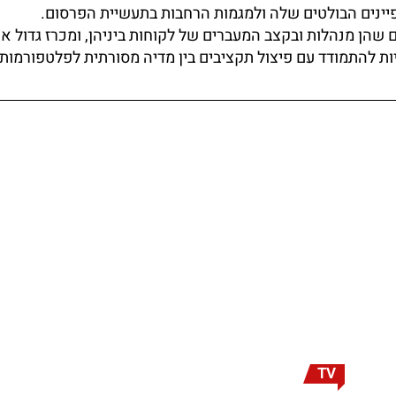
מפיינים הבולטים שלה ולמגמות הרחבות בתעשיית הפרסום.
שהן מנהלות ובקצב המעברים של לקוחות ביניהן, ומכרז גדול א
ות להתמודד עם פיצול תקציבים בין מדיה מסורתית לפלטפורמות
TV