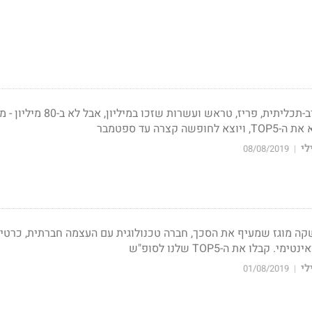
עבודה מאורגנת, כוכבת רב-תכליתית, פריז, טראש ועשרות שזכו במיליון
קצרה עד ספטמבר
לי
08/08/2019
|
שקה מוגז שמעיף את הסכך, חברה טכנולוגית עם העצמה חברתית, כרטי
בלו את ה-TOP5 שלנו לסופ"ש
לי
01/08/2019
|