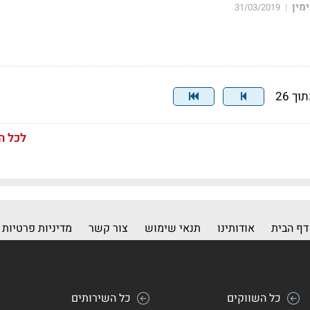
מין
31/03/2019
|
לכל ה
דף הבית
אודותינו
תנאי שימוש
צור קשר
מדיניות פרטיות
כל השווקים
כל השירותים