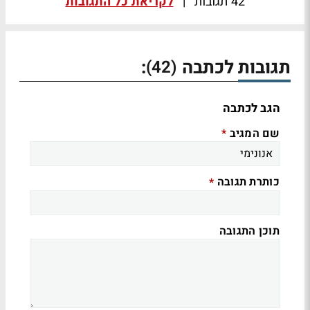
42 תגובות
|
לקריאת כל התגובות
תגובות לכתבה
:
(42)
הגב לכתבה
שם המגיב
*
כותרת תגובה
*
תוכן התגובה