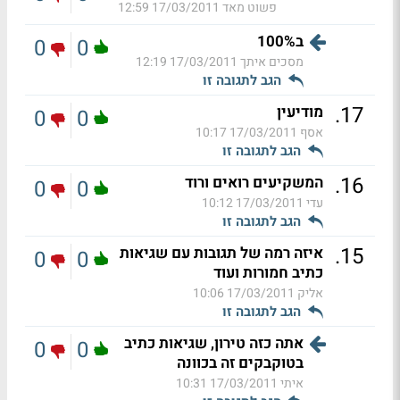
פשוט מאד
17/03/2011 12:59
ב100%
0
0
מסכים איתך
17/03/2011 12:19
הגב לתגובה זו
.
17
מודיעין
0
0
אסף
17/03/2011 10:17
הגב לתגובה זו
.
16
המשקיעים רואים ורוד
0
0
עדי
17/03/2011 10:12
הגב לתגובה זו
.
15
איזה רמה של תגובות עם שגיאות
0
0
כתיב חמורות ועוד
אליק
17/03/2011 10:06
הגב לתגובה זו
אתה כזה טירון, שגיאות כתיב
0
0
בטוקבקים זה בכוונה
איתי
17/03/2011 10:31