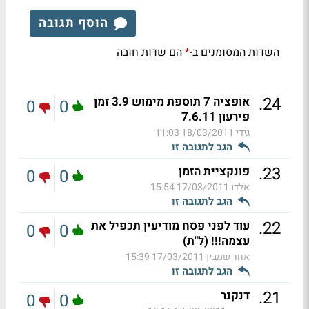
הוסף תגובה
השדות המסומנים ב-
הם שדות חובה
*
.
24
אופציה 7 תוספת מימוש 3.9 זמן
0
0
פירעון 7.6.11
גידי
18/03/2011 11:03
הגב לתגובה זו
.
23
פונקציית הזמן
0
0
אלדו
17/03/2011 15:54
הגב לתגובה זו
.
22
עוד לפני פסח מודיעין תכפיל את
0
0
עצמה!!! (ל"ת)
אחד שמבין
17/03/2011 15:39
הגב לתגובה זו
.
21
דנקנר
0
0