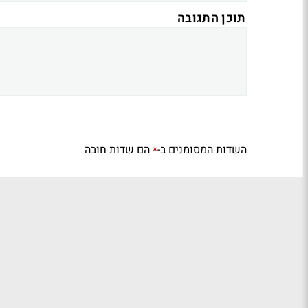
תוכן התגובה
השדות המסומנים ב-
הם שדות חובה
*