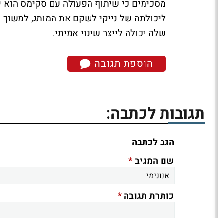
מסכימים כי שיתוף הפעולה עם סקימס הוא יו
ליכולתה של נייקי לשקם את המותג, למשוך
שלה יכולה לייצר שינוי אמיתי.
הוספת תגובה
תגובות לכתבה:
הגב לכתבה
*
שם המגיב
*
כותרת תגובה