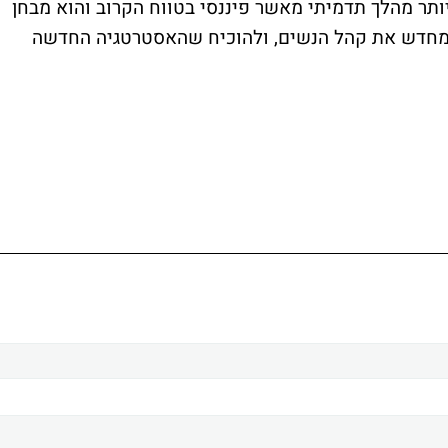
תר מהלך תדמיתי מאשר פיננסי בטווח הקרוב והוא מבחן
 מחדש את קהל הנשים, ולהוכיח שהאסטרטגיה החדשה