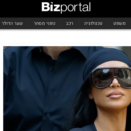
משפט
טכנולוגיה
רכב
נתוני מסחר
שער הדולר