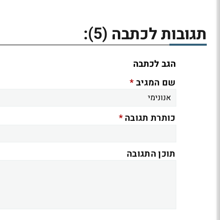
(5)
תגובות לכתבה
:
הגב לכתבה
*
שם המגיב
*
כותרת תגובה
תוכן התגובה