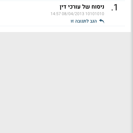
.
1
ניסוח של עורכי דין
08/04/2013 14:57
10101010
הגב לתגובה זו