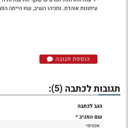
עיתונות אוהדת. נתניהו השיב, שזו הייתה הפ
הוספת תגובה
(5)
תגובות לכתבה
:
הגב לכתבה
*
שם המגיב