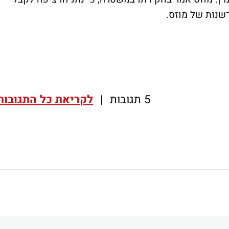
רשנות של מוזס.
5 תגובות
|
לקריאת כל התגובות