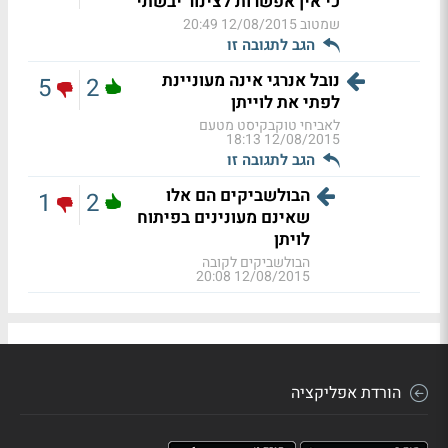
כי אין אפשרות לצינור יבשתי
שמטוב
12/08/2015 20:49
הגב לתגובה זו
נובל אנרגי אינה מעוניינת
5
2
לפתי את לוייתן
לאביחי טוקבקיסט מטעם
12/08/2015 18:13
הגב לתגובה זו
הבולשביקים הם אלו
1
2
שאינם מעונינים בפיתוח
לויתן
הבולשביקים לקובה
12/08/2015 20:08
הורדת אפליקציה