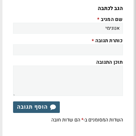
הגב לכתבה
שם המגיב
*
כותרת תגובה
*
תוכן התגובה
הוסף תגובה
השדות המסומנים ב-
הם שדות חובה
*