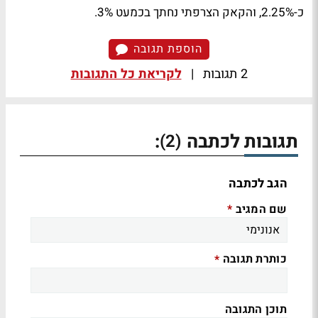
כ-2.25%, והקאק הצרפתי נחתך בכמעט 3%.
הוספת תגובה
2 תגובות
|
לקריאת כל התגובות
תגובות לכתבה
:
(2)
הגב לכתבה
שם המגיב
*
כותרת תגובה
*
תוכן התגובה