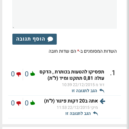
הוסף תגובה
השדות המסומנים ב-
הם שדות חובה
*
.
1
תפסיקו להטעות בכותרת , הדקס
0
0
עולה 0,81 תתקנו ומיד (ל"ת)
דוד מ
22/12/2015 10:39
הגב לתגובה זו
אתה ב20 דקות פיגור (ל"ת)
0
0
מיקי
22/12/2015 11:53
הגב לתגובה זו