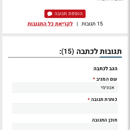
הוספת תגובה
15 תגובות
|
לקריאת כל התגובות
תגובות לכתבה
:
(15)
הגב לכתבה
שם המגיב
*
כותרת תגובה
*
תוכן התגובה