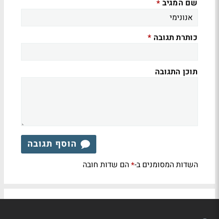
שם המגיב
*
כותרת תגובה
*
תוכן התגובה
הוסף תגובה
השדות המסומנים ב-
הם שדות חובה
*