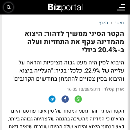
ראשי
בארץ
הקטר הסיני ממשיך לדהור: היצוא
מהמדינה עקף את התחזיות ועלה
ב-20.4% ביולי
היבוא לסין היה מעט גבוה מציפיות והראה על
עלייה של 22.9%. כלכלן בכיר: "העלייה ביצוא
והיבוא בסין צפויים להתמתן בחודשים הקרובים"
אורן קסלר
|
10/08/2011 16:05
הקטר הסיני דוהר. נתוני המסחר של סין אשר פורסמו היום
מראים כי המדינה ממשיכה במגמה של צמיחה גבוהה ביותר,
כאשר נתוני היצוא והיבוא שלה מהיום שוברים שיאים וזאת