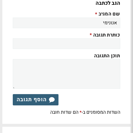
הגב לכתבה
שם המגיב
*
כותרת תגובה
*
תוכן התגובה
הוסף תגובה
השדות המסומנים ב-
הם שדות חובה
*