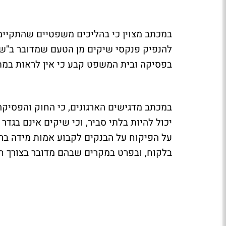
במכתב מצוין כי בהליכים משפטיים שהתקיימו
להנפיק פנקסי שיקים מן הטעם שמדובר ב"שי
בפסיקה ובית המשפט קבע כי אין לראות במ
במכתב מדגישים הארגונים, כי החוק והפסיקה
יכול להיות בלתי סביר, וכי שיקים אינם בגדר
על הפיקוח על הבנקים לקבוע אמות מידה ברו
בלקוח, ובפרט במקרים שבהם מדובר בצורך חי