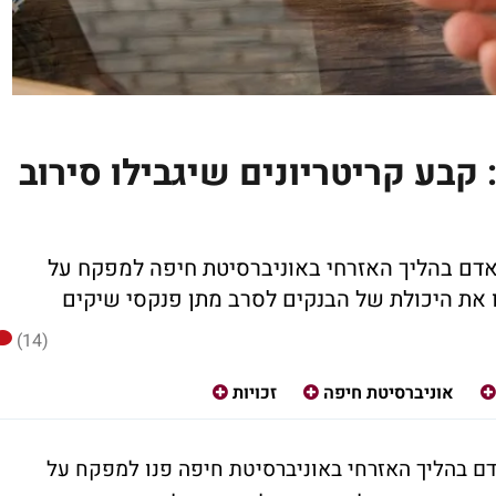
קבע קריטריונים שיגבילו סירוב
 אדם בהליך האזרחי באוניברסיטת חיפה למפקח על
 את היכולת של הבנקים לסרב מתן פנקסי שיקים
(14)
אוניברסיטת חיפה
זכויות
אדם בהליך האזרחי באוניברסיטת חיפה פנו למפקח על