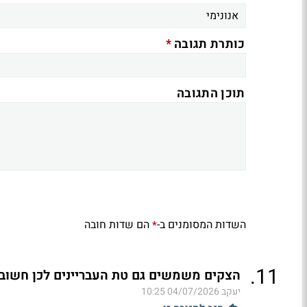
*
כותרת תגובה
תוכן התגובה
השדות המסומנים ב-
הם שדות חובה
*
.
11
הצקים משמשים גם טת העבריינים לכן חשוב 
יעקב
04/07/2026 10:25