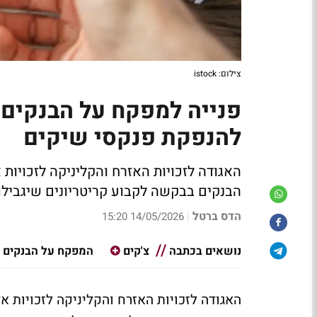
צילום: istock
פנייה למפקח על הבנקים: 
להנפקת פנקסי שיקים
האגודה לזכויות האזרח והקליניקה לזכויות
הבנקים בבקשה לקבוע קריטריונים שיגבילו
הדס ברטל
14/05/2026 15:20
|
נושאים בכתבה
צ'קים
המפקח על הבנקים
האגודה לזכויות האזרח והקליניקה לזכויות 