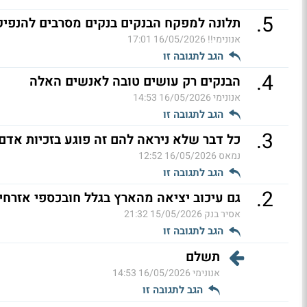
.
5
תלונה למפקח הבנקים בנקים מסרבים להנפיק
אנונימי!!
16/05/2026 17:01
הגב לתגובה זו
.
4
הבנקים רק עושים טובה לאנשים האלה
אנונימי
16/05/2026 14:53
הגב לתגובה זו
.
3
כל דבר שלא ניראה להם זה פוגע בזכיות אדם
נמאס
16/05/2026 12:52
הגב לתגובה זו
.
2
גם עיכוב יציאה מהארץ בגלל חובכספי אזרחי
אסיר בנק
15/05/2026 21:32
הגב לתגובה זו
תשלם
אנונימי
16/05/2026 14:53
הגב לתגובה זו