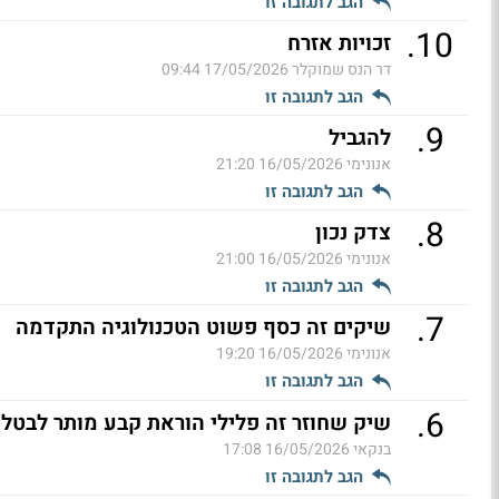
הגב לתגובה זו
.
10
זכויות אזרח
דר הנס שמוקלר
17/05/2026 09:44
הגב לתגובה זו
.
9
להגביל
אנונימי
16/05/2026 21:20
הגב לתגובה זו
.
8
צדק נכון
אנונימי
16/05/2026 21:00
הגב לתגובה זו
.
7
שיקים זה כסף פשוט הטכנולוגיה התקדמה
אנונימי
16/05/2026 19:20
הגב לתגובה זו
.
6
שיק שחוזר זה פלילי הוראת קבע מותר לבטל
בנקאי
16/05/2026 17:08
הגב לתגובה זו