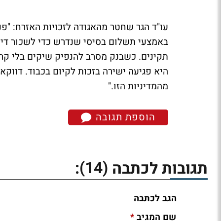
באמצעי תשלום בסיסי שנדרש כדי לשכור דירה
תקינים. כשבנק מסרב להנפיק שיקים בלי קרי
היא פגיעה ישירה בזכות לקיום בכבוד. דווק
מהמדיניות הזו."
הוספת תגובה
(14)
תגובות לכתבה
:
הגב לכתבה
*
שם המגיב