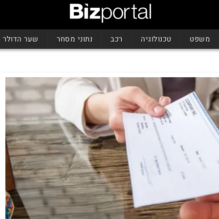
משפט
טכנולוגיה
רכב
נתוני מסחר
שער הדולר