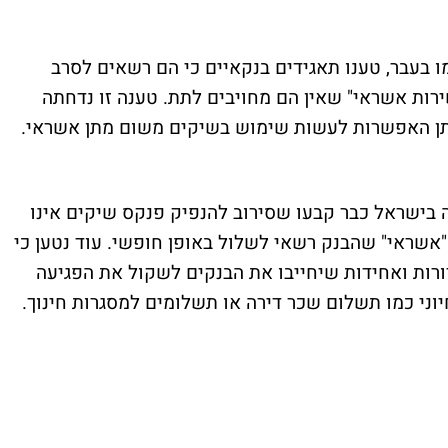
 בעבר, טענו תאגידים בנקאיים כי הם רשאים לסרב
רות אשראי" שאין הם מחויבים לתת. טענה זו נדחתה
תן האפשרות לעשות שימוש בשיקים משום מתן אשראי.
 בישראל כבר קבעו שסירוב להנפיק פנקס שיקים אינו
 "אשראי" שהבנק רשאי לשלול באופן חופשי. עוד נטען כי
רות ואחידות שיחייבו את הבנקים לשקול את הפגיעה
וני כמו תשלום שכר דירה או תשלומים למסגרות חינוך.