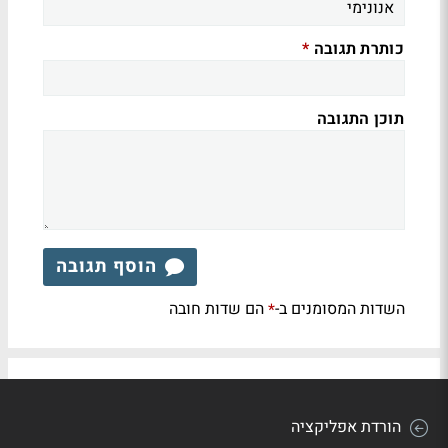
כותרת תגובה
*
תוכן התגובה
הוסף תגובה
השדות המסומנים ב-
הם שדות חובה
*
הורדת אפליקציה