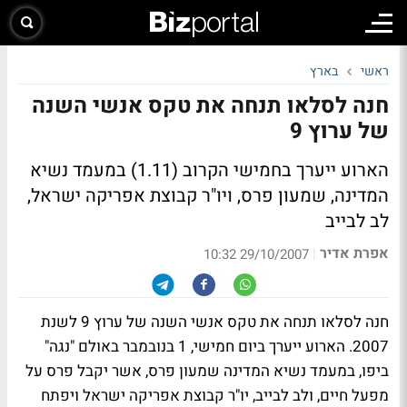
ראשי
בארץ
חנה לסלאו תנחה את טקס אנשי השנה
של ערוץ 9
הארוע ייערך בחמישי הקרוב (1.11) במעמד נשיא
המדינה, שמעון פרס, ויו"ר קבוצת אפריקה ישראל,
לב לבייב
אפרת אדיר
|
29/10/2007 10:32
חנה לסלאו תנחה את טקס אנשי השנה של ערוץ 9 לשנת
2007. הארוע ייערך ביום חמישי, 1 בנובמבר באולם "נגה"
ביפו, במעמד נשיא המדינה שמעון פרס, אשר יקבל פרס על
מפעל חיים, ולב לבייב, יו"ר קבוצת אפריקה ישראל ויפתח