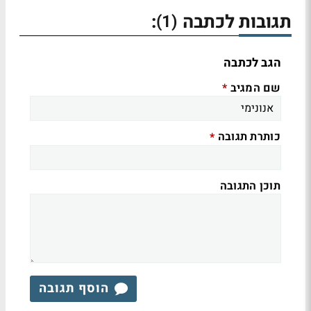
תגובות לכתבה
:
(1)
הגב לכתבה
שם המגיב
*
כותרת תגובה
*
תוכן התגובה
הוסף תגובה