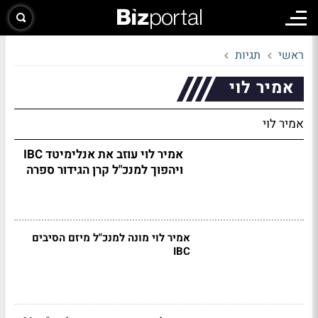
ראשי
תגיות
אמיר לוי
אמיר לוי
אמיר לוי עוזב את אנלימיטד IBC
ויהפוך למנכ"ל קרן הגידור ספרה
אמיר לוי מונה למנכ"ל מיזם הסיבים
IBC