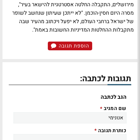
מירושלים, התקבלה החלטה אסטרטגית להישאר בעיר",
מסרה היום חסין-הוכמן. "לא ייתכן שעיתון שנחשב לשופר
של ישראל ברחבי העולם, לא יפעל ויכתוב מהעיר שבה
מתקבלות ההחלטות המדיניות החשובות באמת".
הוספת תגובה
תגובות לכתבה:
הגב לכתבה
שם המגיב
*
כותרת תגובה
*