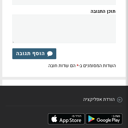
תוכן התגובה
הוסף תגובה
השדות המסומנים ב-
הם שדות חובה
*
הורדת אפליקציה