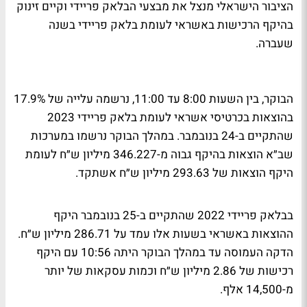
הציבור הישראלי מנצל את מבצעי הבלאק פריידי וקיים זינוק
בהיקף הרכישות באשראי לעומת בלאק פריידי בשנה
שעברה.
הבוקר, בין השעות 8:00 עד 11:00, נרשמה עלייה של 17.9%
בהוצאות בכרטיסי אשראי לעומת בלאק פריידי 2023
שהתקיים ב-24 בנובמבר. במהלך הבוקר נרשמו במערכות
שב״א הוצאות בהיקף גבוה מ-346.227 מיליון ש״ח לעומת
היקף הוצאות של 293.63 מיליון ש״ח אשתקד.
בבלאק פריידי 2022 שהתקיים ב-25 בנובמבר היקף
ההוצאות באשראי בשעות אלו עמד על 286.71 מיליון ש״ח.
הדקה העמוסה עד במהלך הבוקר היתה 10:56 עם היקף
רכישות של 2.86 מיליון ש״ח וכמות עסקאות של יותר
מ-14,500 אלף.