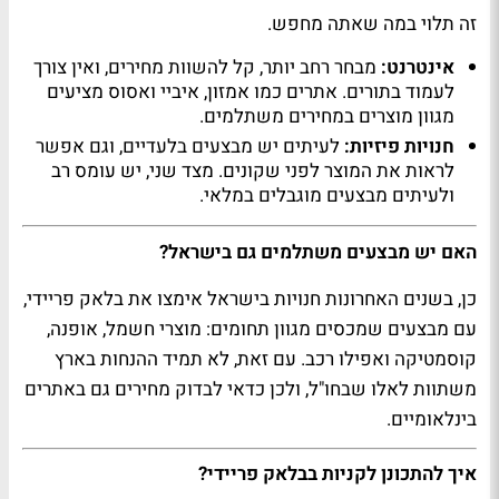
זה תלוי במה שאתה מחפש.
אינטרנט:
מבחר רחב יותר, קל להשוות מחירים, ואין צורך
לעמוד בתורים. אתרים כמו אמזון, איביי ואסוס מציעים
מגוון מוצרים במחירים משתלמים.
חנויות פיזיות:
לעיתים יש מבצעים בלעדיים, וגם אפשר
לראות את המוצר לפני שקונים. מצד שני, יש עומס רב
ולעיתים מבצעים מוגבלים במלאי.
האם יש מבצעים משתלמים גם בישראל?
כן, בשנים האחרונות חנויות בישראל אימצו את בלאק פריידי,
עם מבצעים שמכסים מגוון תחומים: מוצרי חשמל, אופנה,
קוסמטיקה ואפילו רכב. עם זאת, לא תמיד ההנחות בארץ
משתוות לאלו שבחו"ל, ולכן כדאי לבדוק מחירים גם באתרים
בינלאומיים.
איך להתכונן לקניות בבלאק פריידי?