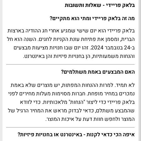
בלאק פריידי - שאלות ותשובות
מה זה בלאק פריידי ומתי הוא מתקיים?
בלאק פריידי הוא יום שישי שמגיע אחרי חג ההודיה בארצות
הברית, ומסמן את פתיחת עונת הקניות לחגים. השנה הוא חל
ב-24 בנובמבר 2024. זהו יום שבו חנויות מציעות מבצעים
והנחות משמעותיות, הן בחנויות פיזיות והן באינטרנט.
האם המבצעים באמת משתלמים?
לא תמיד. למרות ההנחות המפתות, יש מוצרים שלא באמת
נמכרים במחיר מופחת. חברות מסוימות מעלות מחירים לפני
בלאק פריידי כדי ליצור "הנחות" מלאכותיות. כדי לוודא
שהמבצע משתלם, כדאי לבדוק מראש את המחיר הרגיל של
המוצר ולחפש חוות דעת על איכות המוצר.
איפה הכי כדאי לקנות - באינטרנט או בחנויות פיזיות?