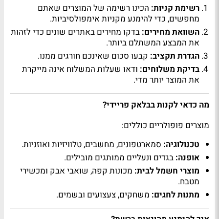
רשימת קניות:
הכינו רשימה של המוצרים שאתם
מחפשים, כדי להימנע מקניות אימפולסיביות.
השוואת מחירים:
בדקו מחירים באתרים שונים כדי לזהות
את המבצע המשתלם ביותר.
הגדרת תקציב:
קבעו סכום שאינכם חורגים ממנו.
בדיקת משלוחים:
ודאו שעלות המשלוח אינה מייקרת
את המוצר יותר מדי.
מה כדאי לקנות בבלאק פריידי?
מוצרים פופולריים כוללים:
טכנולוגיה:
סמארטפונים, מחשבים, טלוויזיות ואוזניות.
אופנה:
בגדים ונעליים ממותגים מובילים.
מוצרי חשמל לבית:
מכונות קפה, שואבי אבק ומכשירי
מטבח.
מתנות לחגים:
משחקים, צעצועים ובשמים.