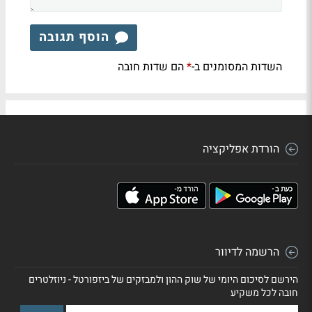
הוסף תגובה
השדות המסומנים ב-
הם שדות חובה
*
הורדת אפליקציה
הרשמה לדיוור
הירשם לסיכום היומי של שוק ההון ולמבזקים של ביזפורטל - ניוזלטרים
חובה לכל משקיע