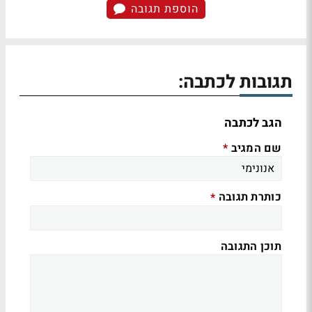
הוספת תגובה
תגובות לכתבה:
הגב לכתבה
שם המגיב
*
כותרת תגובה
*
תוכן התגובה