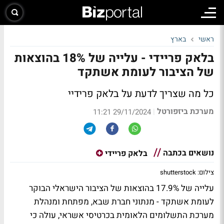
ראשי
בארץ
בלאק פריידי - עלייה של 18% בהוצאות
של הציבור לעומת אשתקד
כל מה שצריך לדעת על בלאק פרידיי
מערכת ביזפורטל
|
29/11/2024 11:21
נושאים בכתבה
בלאק פריידי
צילום: shutterstock
עלייה של 17.9% בהוצאות של הציבור הישראלי הבוקר
לעומת אשתקד - מנתוני חברת שבא, מפתחת ומנהלת
מערכת התשלומים הלאומית בכרטיסי אשראי, עולה כי