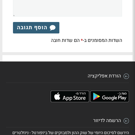
הוסף תגובה
השדות המסומנים ב-
הם שדות חובה
*
הורדת אפליקציה
הרשמה לדיוור
הירשם לסיכום היומי של שוק ההון ולמבזקים של ביזפורטל - ניוזלטרים