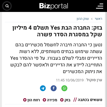
ראשי
שוק ההון
בזק: החברה הבת Yes תשלם 4 מיליון
שקל במסגרת הסדר פשרה
נטען כי החברה חיברה לחשמל מכשירים בהם
עשתה שימוש בבתים משותפים, ללא רשות
הדיירים ומבלי לשלם בעבורו. על פי ההסדר Yes
התחייבה ליידע את הדיירים ולאפשר להם לבקש
את ניתוק המכשירים
ערן סוקול
|
10/06/2019 11:45
נושאים בכתבה
בזק
מכירה
רווח הון