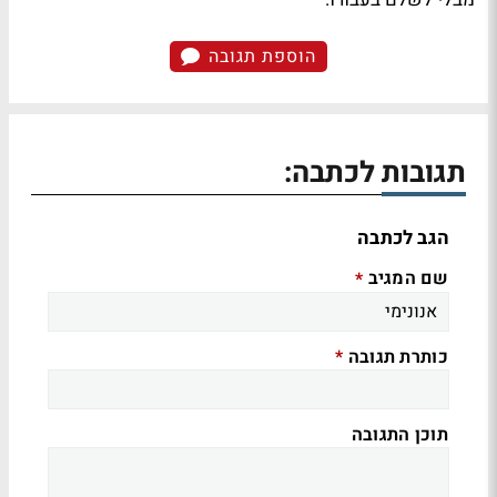
הוספת תגובה
תגובות לכתבה:
הגב לכתבה
שם המגיב
*
כותרת תגובה
*
תוכן התגובה