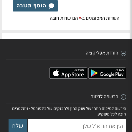
הוסף תגובה
השדות המסומנים ב-
הם שדות חובה
*
הורדת אפליקציה
הרשמה לדיוור
הירשם לסיכום היומי של שוק ההון ולמבזקים של ביזפורטל - ניוזלטרים
חובה לכל משקיע