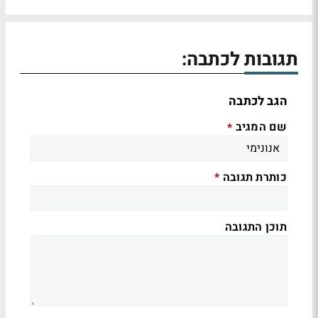
תגובות לכתבה:
הגב לכתבה
שם המגיב
*
כותרת תגובה
*
תוכן התגובה