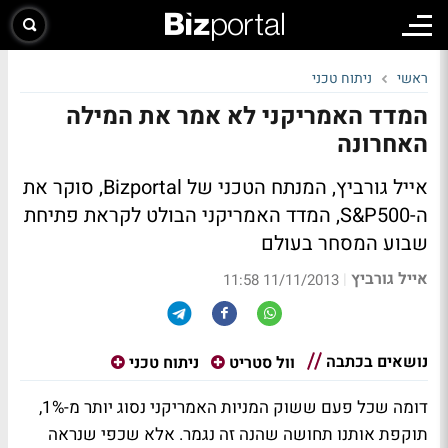
ראשי
ניתוח טכני
המדד האמריקני לא אמר את המילה
האחרונה
אייל גורביץ, המנתח הטכני של Bizportal, סוקר את
ה-S&P500, המדד האמריקני הבולט לקראת פתיחת
שבוע המסחר בעולם
אייל גורביץ
|
11/11/2013 11:58
נושאים בכתבה
וול סטריט
ניתוח טכני
דומה שכל פעם ששוק המניות האמריקני נסוג יותר מ-1%,
תוקפת אותנו תחושה שהנה זה נגמר. אלא שכפי שנראה