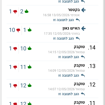
הגב לתגובה זו
בקטטר
1
2
אנונימי
13/05/2026 16:58
הגב לתגובה זו
האיש גאון
10
1
בוזורגי
12/05/2026 17:35
הגב לתגובה זו
.
14
טוקבק
1
10
שמואל
12/05/2026 14:15
הגב לתגובה זו
.
13
טוקבק
1
11
שמואל
12/05/2026 14:09
הגב לתגובה זו
.
12
טוקבק
1
12
שמואל
12/05/2026 14:07
הגב לתגובה זו
.
11
טוקבק
1
12