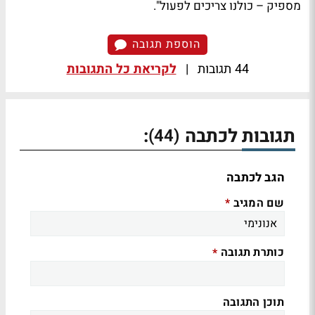
מספיק – כולנו צריכים לפעול".
הוספת תגובה
44 תגובות
|
לקריאת כל התגובות
תגובות לכתבה
:
(44)
הגב לכתבה
שם המגיב
*
כותרת תגובה
*
תוכן התגובה