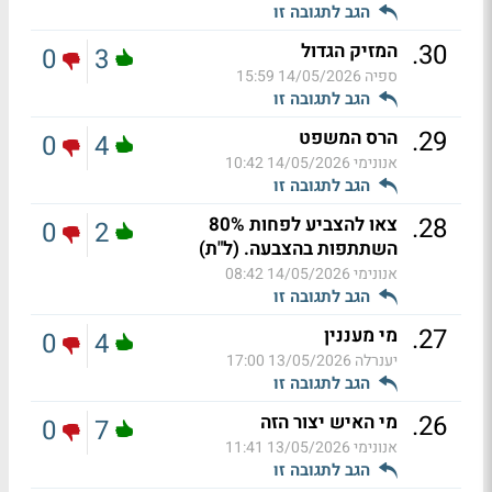
הגב לתגובה זו
.
30
המזיק הגדול
0
3
ספיה
14/05/2026 15:59
הגב לתגובה זו
.
29
הרס המשפט
0
4
אנונימי
14/05/2026 10:42
הגב לתגובה זו
.
28
צאו להצביע לפחות 80%
0
2
השתתפות בהצבעה. (ל"ת)
אנונימי
14/05/2026 08:42
הגב לתגובה זו
.
27
מי מעננין
0
4
יענרלה
13/05/2026 17:00
הגב לתגובה זו
.
26
מי האיש יצור הזה
0
7
אנונימי
13/05/2026 11:41
הגב לתגובה זו