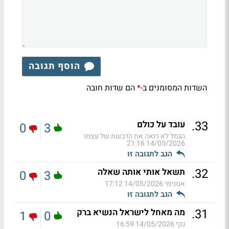
הוסף תגובה
השדות המסומנים ב-
הם שדות חובה
*
.
33
עובד על כולם
0
3
הגמל לא רואה את הדבשת של עצמו
14/05/2026 21:16
הגב לתגובה זו
.
32
תשאל אותי אותה שאלה
0
3
אנונימי
14/05/2026 17:12
הגב לתגובה זו
.
31
מה מאחל לישראל הנשיא ברק
1
0
גקי
14/05/2026 16:59