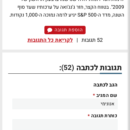
2009". בטווח הקצר, חזר ג'נג'ואה על ערכותיו שעד סוף
השנה, מדד ה-S&P 500 יגיע לרמה נמוכה ה-1,000 נקודות.
הוספת תגובה
52 תגובות
|
לקריאת כל התגובות
תגובות לכתבה
:
(52)
הגב לכתבה
שם המגיב
*
כותרת תגובה
*