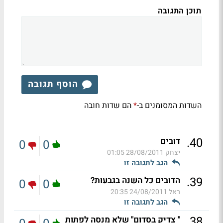
תוכן התגובה
הוסף תגובה
השדות המסומנים ב-
הם שדות חובה
*
.
40
דובים
0
0
יצחק
28/08/2011 01:05
הגב לתגובה זו
.
39
הדובים כל השנה בגבעות?
0
0
ראל
24/08/2011 20:35
הגב לתגובה זו
.
38
" צדיק בסדום" שלא מנסה לפתות