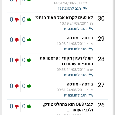
רון
24/08/2011 14:54
הגב לתגובה זו
.
30
לא נעים לקרוא אבל מאוד הגיוני
0
0
רז
24/08/2011 10:19
הגב לתגובה זו
.
29
בורסה - מורסה
0
0
אורי
24/08/2011 10:03
הגב לתגובה זו
.
28
יש לי רעיון מקורי : פרסמו את
0
0
התחזיות שהתבדו
יורם
24/08/2011 09:53
הגב לתגובה זו
.
27
בורסה - מורסה
0
0
אורי
24/08/2011 09:51
הגב לתגובה זו
.
26
לגבי QE3 הוא בהחלט צודק,
0
0
ולגבי השאר ...