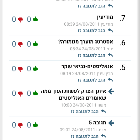
הגב לתגובה זו
.
7
מודיעין
0
0
מודיעין
24/08/2011 08:39
הגב לתגובה זו
.
6
אסטרטג מוערך מנומורה?
0
0
יוסי
24/08/2011 08:34
הגב לתגובה זו
.
5
אנאליסטים-נביאי שקר
0
0
מבין עינין
24/08/2011 08:19
הגב לתגובה זו
איתך הצדק לעשות הפוך ממה
0
0
שאומרים האנליסטים
משה
24/08/2011 10:08
הגב לתגובה זו
תגובה 5
0
0
אביהו
24/08/2011 09:02
הגב לתגובה זו