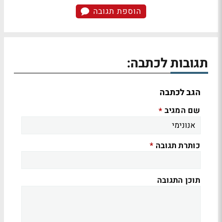
הוספת תגובה
תגובות לכתבה:
הגב לכתבה
שם המגיב
*
כותרת תגובה
*
תוכן התגובה