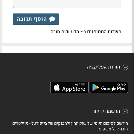
הוסף תגובה
השדות המסומנים ב-
הם שדות חובה
*
הורדת אפליקציה
הרשמה לדיוור
הירשם לסיכום היומי של שוק ההון ולמבזקים של ביזפורטל - ניוזלטרים
חובה לכל משקיע