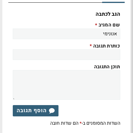
הגב לכתבה
שם המגיב
*
כותרת תגובה
*
תוכן התגובה
הוסף תגובה
השדות המסומנים ב-
הם שדות חובה
*