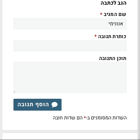
הגב לכתבה
שם המגיב
*
כותרת תגובה
*
תוכן התגובה
הוסף תגובה
השדות המסומנים ב-
הם שדות חובה
*