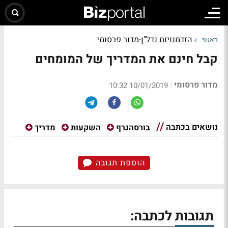
הזדמנויות נדל"ן-מדור פרסומי
ראשי
קבל חינם את המדריך של המומחים
מדור פרסומי
|
10/01/2019 10:32
נושאים בכתבה
בורסהגרף
השקעות
מדריך
הוספת תגובה
תגובות לכתבה: