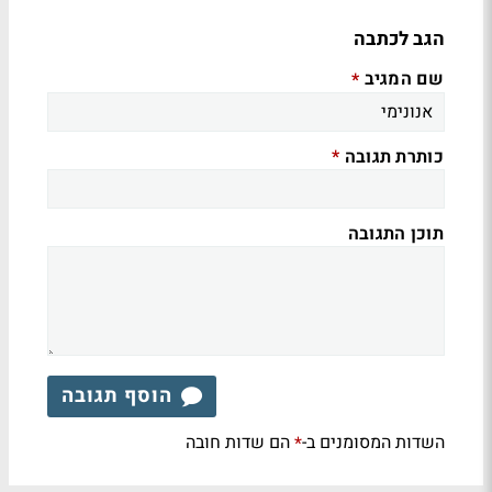
הגב לכתבה
שם המגיב
*
כותרת תגובה
*
תוכן התגובה
הוסף תגובה
השדות המסומנים ב-
הם שדות חובה
*