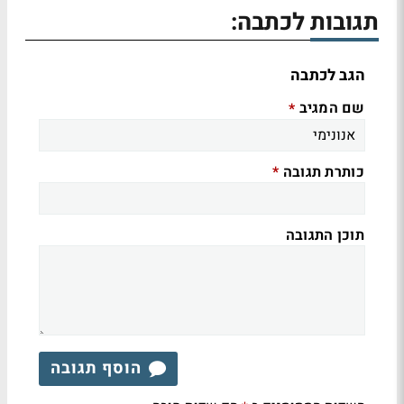
תגובות לכתבה:
הגב לכתבה
שם המגיב
*
כותרת תגובה
*
תוכן התגובה
הוסף תגובה