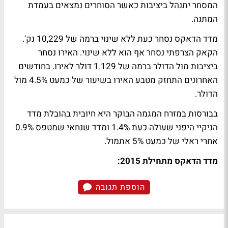
המסחר יתנהל ביציבות כאשר הסוחרים נמצאים בעמדת
המתנה.
מדד הדאקס נסחר כעת ללא שינוי ברמה של 10,229 נק'.
הקאק הצרפתי נסחר אף הוא ללא שינוי. האירו נסחר
ביציבות מול הדולר ברמה של 1.129 דולר לאירו. בחודשים
האחרונים התחזק מטבע האירו בשיעור של כמעט 4.5% מול
הדולר.
בבורסות במזרח המגמה הבוקר היא חיובית בהובלת מדד
הניקיי היפני שעולה כעת 1.4% ומדד שנחאי שמטפס 0.9%
אחרי ראלי של כמעט 5% אתמול.
מדד הדאקס מתחילת 2015:
הוספת תגובה