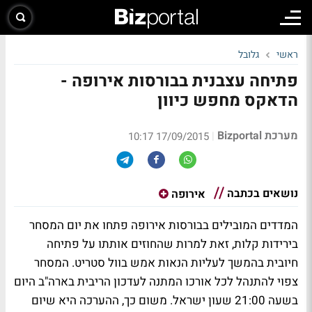
ראשי
גלובל
פתיחה עצבנית בבורסות אירופה -
הדאקס מחפש כיוון
מערכת Bizportal
|
17/09/2015 10:17
נושאים בכתבה
אירופה
המדדים המובילים בבורסות אירופה פתחו את יום המסחר
בירידות קלות, זאת למרות שהחוזים אותתו על פתיחה
חיובית בהמשך לעליות הנאות אמש בוול סטריט. המסחר
צפוי להתנהל לכל אורכו המתנה לעדכון הריבית בארה"ב היום
בשעה 21:00 שעון ישראל. משום כך, ההערכה היא שיום