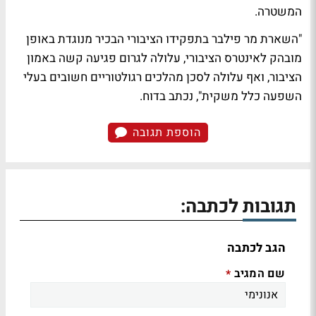
המשטרה.
"השארת מר פילבר בתפקידו הציבורי הבכיר מנוגדת באופן
מובהק לאינטרס הציבורי, עלולה לגרום פגיעה קשה באמון
הציבור, ואף עלולה לסכן מהלכים רגולטוריים חשובים בעלי
השפעה כלל משקית", נכתב בדוח.
הוספת תגובה
תגובות לכתבה:
הגב לכתבה
שם המגיב
*