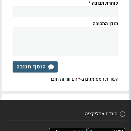
כותרת תגובה
*
תוכן התגובה
הוסף תגובה
השדות המסומנים ב-
הם שדות חובה
*
הורדת אפליקציה