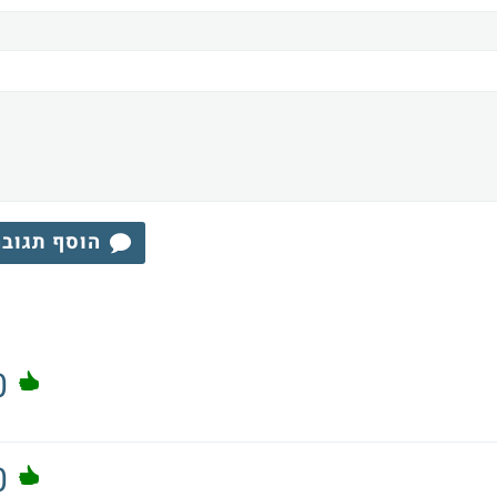
הוסף תגוב
0
0