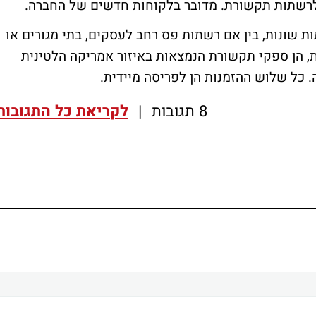
 ברשתות שונות, בין אם רשתות פס רחב לעסקים, בתי מגורים או
, הן ספקי תקשורת הנמצאות באיזור אמריקה הלטינית
 כל שלוש ההזמנות הן לפריסה מיידית.
8 תגובות
|
לקריאת כל התגובות