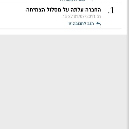
.
1
החברה עלתה על מסלול הצמיחה
רם
31/03/2011 15:37
הגב לתגובה זו