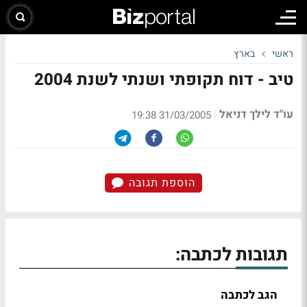
ראשי
בארץ
טיב - דוח תקופתי ושנתי לשנת 2004
עו"ד לילך דניאל
|
31/03/2005 19:38
הוספת תגובה
תגובות לכתבה:
הגב לכתבה