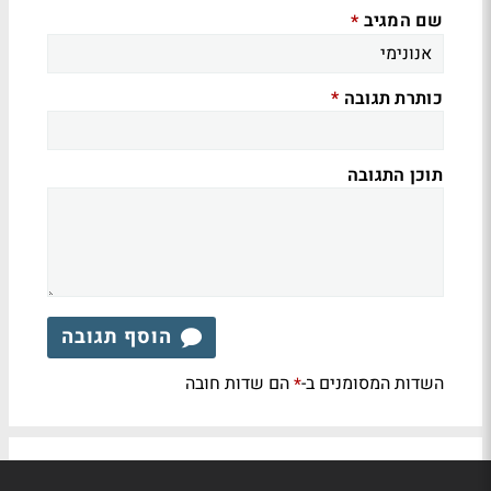
שם המגיב
*
כותרת תגובה
*
תוכן התגובה
הוסף תגובה
השדות המסומנים ב-
הם שדות חובה
*