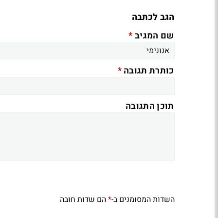
הגב לכתבה
*
שם המגיב
*
כותרת תגובה
תוכן התגובה
השדות המסומנים ב-
הם שדות חובה
*