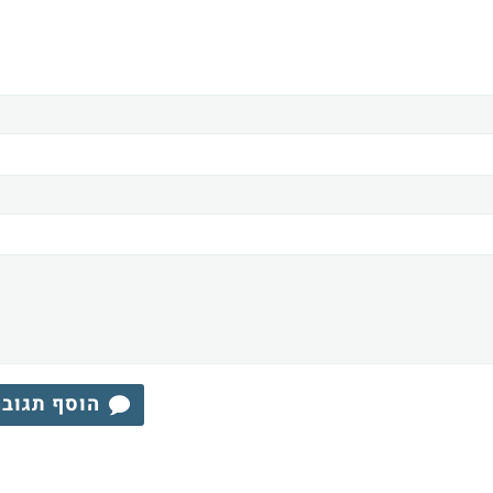
הוסף תגוב