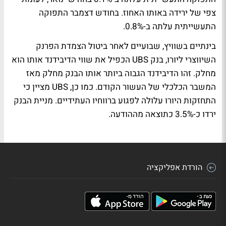
צפי של ירידה באותו האחוז. בחודש דצמבר התפוקה
התעשייתית עלתה ב-0.8%.
בינתיים בשוויץ, שבועיים לאחר ביטול הצמדת הפרנק
השיווצרי ליורו, בנק UBS הכפיל את שווי הדיבידנד אותו הוא
מחלק. זהו הדיבידנד הגבוה ביותר אותו הבנק מחלק מאז
המשבר הכלכלי של העשור הקודם. כמו כן, UBS מציין כי
התחזקות היורו עלולה לפגוע ברווחיו העתידיים. מניית הבנק
ירדו כ-3.5% כתוצאה מההודעה.
הורדת אפליקציה