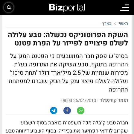
ראשי
בארץ
השקת הפרוטוניקס נכשלה: טבע עלולה
לשלם פיצויים לפייזר על הפרת פטנט
בסופ"ש פסק חבר המושבעים כי הפטנט המגן על
התרופה בתוקף. טבע השיקה את התרופה בעלת
מכירות שנתיות של 2.5 מיליארד דולר 'תחת סיכון'
ועלולה לשלם פיצוי ענק על הנזק שנגרם למפתחת
התרופה
תומר קורנפלד
|
25/04/2010 08:03
חברה טבע קיבלה מכה משפטית כואבת בסוף השבוע
שקרוב לוודאי הפתיעה את בכיריה. בסוף השבוע דיווחה טבע