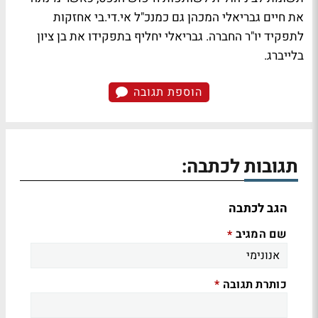
את חיים גבריאלי המכהן גם כמנכ"ל אי.די.בי אחזקות
לתפקיד יו"ר החברה. גבריאלי יחליף בתפקידו את בן ציון
בלייברג.
הוספת תגובה
תגובות לכתבה:
הגב לכתבה
שם המגיב
*
כותרת תגובה
*