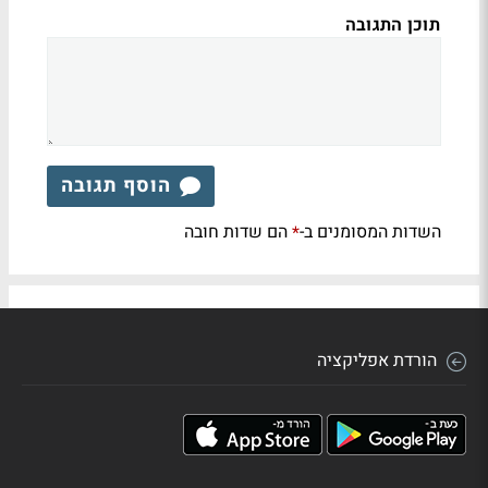
תוכן התגובה
הוסף תגובה
השדות המסומנים ב-
הם שדות חובה
*
הורדת אפליקציה