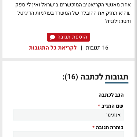
אחת מאנשי הקריאטיב המוכשרים בישראל ואין לי ספק
שהיא תחזק את ההובלה של המשרד בעולמות הדיגיטל
והטכנולוגיה".
הוספת תגובה
16 תגובות
|
לקריאת כל התגובות
תגובות לכתבה
:
(16)
הגב לכתבה
שם המגיב
*
כותרת תגובה
*