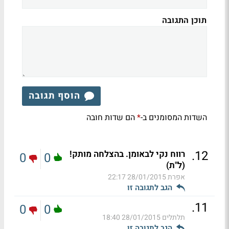
תוכן התגובה
הוסף תגובה
השדות המסומנים ב-
הם שדות חובה
*
.
12
רווח נקי לבאומן. בהצלחה מותק!
0
0
(ל"ת)
אפרת
28/01/2015 22:17
הגב לתגובה זו
.
11
0
0
תלתלים
28/01/2015 18:40
הגב לתגובה זו