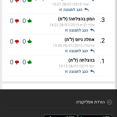
0
0
שוני
28/01/2015 15:51
הגב לתגובה זו
.
3
המון בהצלחה! (ל"ת)
0
0
עודד לביא
28/01/2015 14:22
הגב לתגובה זו
.
2
אחלה גיוס (ל"ת)
0
0
מוישלה
28/01/2015 13:45
הגב לתגובה זו
.
1
בהצלחה (ל"ת)
0
0
יוסי
28/01/2015 13:15
הגב לתגובה זו
הורדת אפליקציה