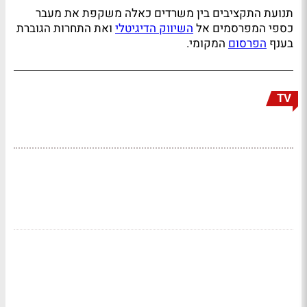
תנועת התקציבים בין משרדים כאלה משקפת את מעבר
כספי המפרסמים אל
השיווק הדיגיטלי
ואת התחרות הגוברת
בענף
הפרסום
המקומי.
TV