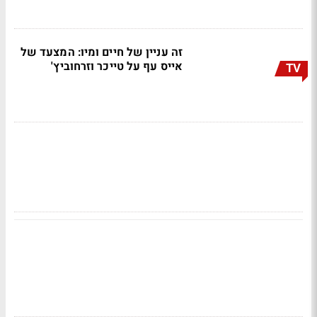
זה עניין של חיים ומיו: המצעד של
אייס עף על טייכר וזרחוביץ'
TV