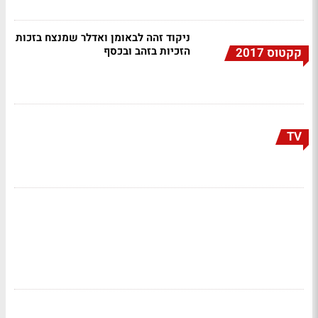
ניקוד זהה לבאומן ואדלר שמנצח בזכות
הזכיות בזהב ובכסף
קקטוס 2017
TV