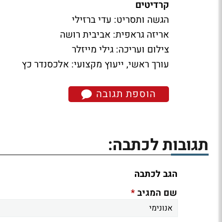
קרדיטים
הגשה ותסריט: עדי ברזילי
אריזה גראפית: אביבית רושה
צילום ועריכה: גילי מייזלר
עורך ראשי, ייעוץ מקצועי: אלכסנדר כץ
הוספת תגובה
תגובות לכתבה:
הגב לכתבה
*
שם המגיב