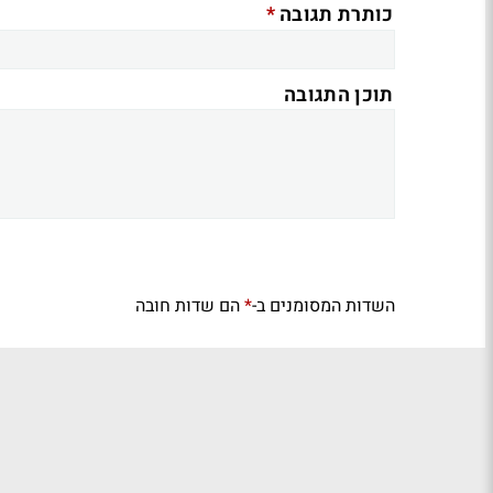
*
כותרת תגובה
תוכן התגובה
השדות המסומנים ב-
הם שדות חובה
*