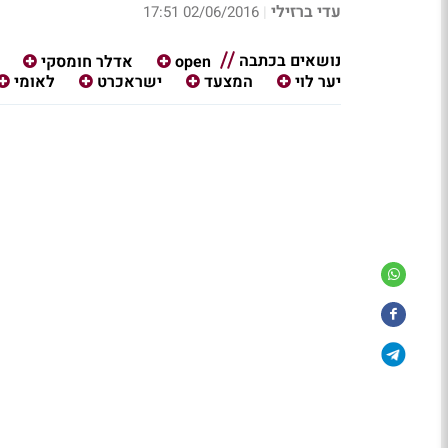
עדי ברזילי
02/06/2016 17:51
|
נושאים בכתבה
open
אדלר חומסקי
יער לוי
המצעד
ישראכרט
לאומי