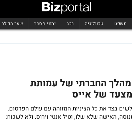
משפט
טכנולוגיה
רכב
נתוני מסחר
שער הדולר
המהלך החברתי של עמותת
מצעד של אייס
 לשים בצד את כל הציניות המזוהה עם עולם הפרסום.
סה, האישה שלא שלו, וטיל אנטי-וירוס. ולא לשכוח: