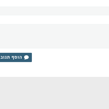
הוסף תגוב