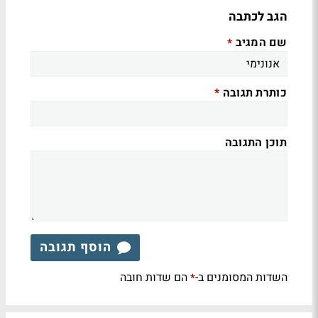
הגב לכתבה
שם המגיב
*
כותרת תגובה
*
תוכן התגובה
הוסף תגובה
השדות המסומנים ב-
הם שדות חובה
*