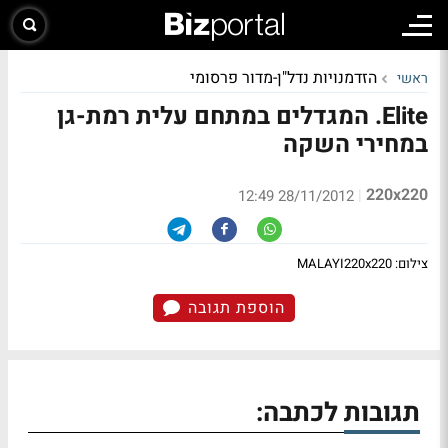
הזדמנויות נדל"ן-מדור פרסומי
ראשי
Elite. המגדלים במתחם עלית רמת-גן
במחירי השקה
220x220
|
28/11/2012 12:49
צילום: MALAYI220x220
הוספת תגובה
תגובות לכתבה: