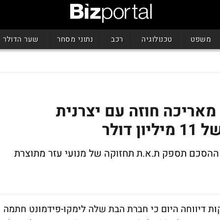
משפט
טכנולוגיה
רכב
נתוני מסחר
שער הדולר
מאריכה חוזה עם יצרנית
 7 שנים. במסגרת ההסכם תספק ת.א.ת תחזוקה של מנועי עזר מתוצרת
ות דיווחה היום כי חברת הבת שלה לימקו-פידמונט חתמה