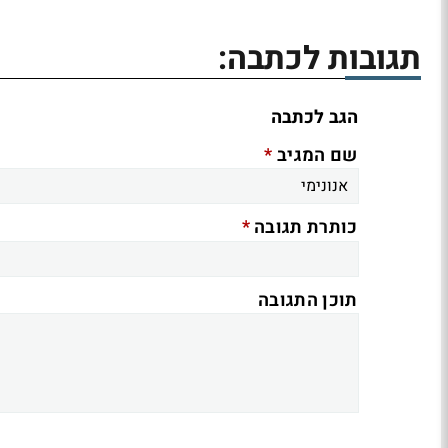
תגובות לכתבה:
הגב לכתבה
*
שם המגיב
*
כותרת תגובה
תוכן התגובה