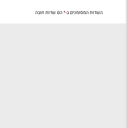
השדות המסומנים ב-
הם שדות חובה
*