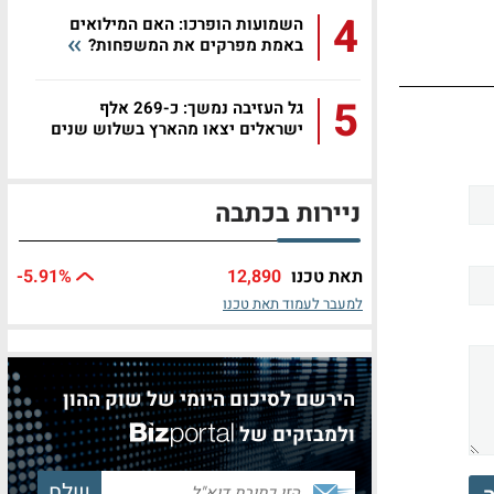
4
השמועות הופרכו: האם המילואים
באמת מפרקים את המשפחות?
5
גל העזיבה נמשך: כ-269 אלף
ישראלים יצאו מהארץ בשלוש שנים
ניירות בכתבה
תאת טכנו
12,890
%
-5.91
למעבר לעמוד תאת טכנו
הירשם לסיכום היומי של שוק ההון
ולמבזקים של