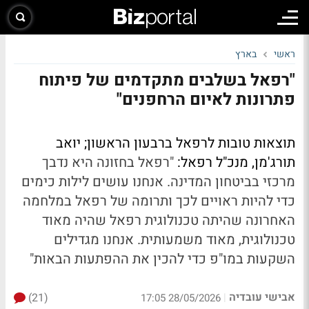
ראשי
בארץ
"רפאל בשלבים מתקדמים של פיתוח
פתרונות לאיום הרחפנים"
תוצאות טובות לרפאל ברבעון הראשון; יואב
תורג'מן, מנכ"ל רפאל:
"רפאל בחזונה היא נדבך
מרכזי בביטחון המדינה. אנחנו עושים לילות כימים
כדי להיות ראויים לכך ותרומה של רפאל במלחמה
האחרונה שהיתה טכנולוגית רפאל שהיה מאוד
טכנולוגית, מאוד משמעותית. אנחנו מגדילים
השקעות במו"פ כדי להכין את ההפתעות הבאות"
אבישי עובדיה
(21)
|
28/05/2026 17:05