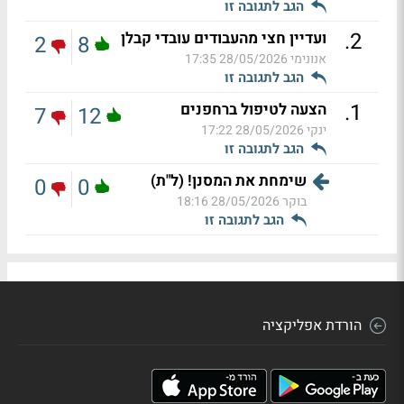
הגב לתגובה זו
.
2
ועדיין חצי מהעבודים עובדי קבלן
2
8
אנונימי
28/05/2026 17:35
הגב לתגובה זו
.
1
הצעה לטיפול ברחפנים
7
12
ינקי
28/05/2026 17:22
הגב לתגובה זו
שימחת את המסנן! (ל"ת)
0
0
בוקר
28/05/2026 18:16
הגב לתגובה זו
הורדת אפליקציה