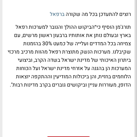
רוצים להתעדכן בכל מה שקורה
ברפאל
תורג'מן הוסיף כי״הביקוש ההולך והגובר למערכות רפאל
בארץ ובעולם נותן את אותותיו ברבעון ראשון מרשים, עם
צמיחה בכל המדדים ועלייה של כמעט 30% בהזמנות
שקיבלנו. מערכות הנשק מתוצרת רפאל מהוות מרכיב מרכזי
ביתרון האיכותי של מדינת ישראל בשדה הקרב, וביצועי
המערכות הן בהגנה על אזרחי מדינת ישראל ועל הכוחות
הלוחמים בחזית, והן ביכולות המודיעין וההתקפה יוצאות
הדופן, מעוררות עניין וביקושים גוברים בקרב מדינות רבות".