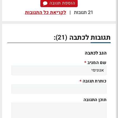
הוספת תגובה
21 תגובות
|
לקריאת כל התגובות
תגובות לכתבה
:
(21)
הגב לכתבה
שם המגיב
*
כותרת תגובה
*
תוכן התגובה