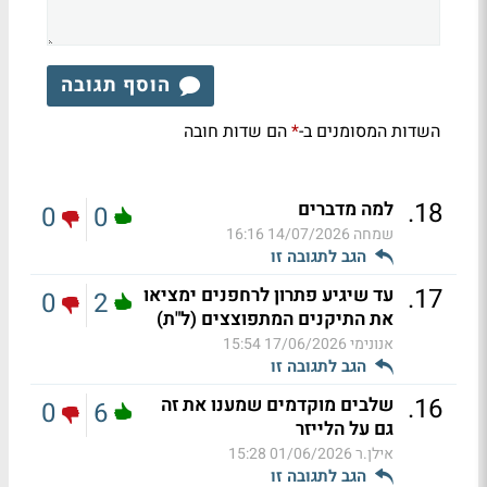
הוסף תגובה
השדות המסומנים ב-
הם שדות חובה
*
.
18
למה מדברים
0
0
שמחה
14/07/2026 16:16
הגב לתגובה זו
.
17
עד שיגיע פתרון לרחפנים ימציאו
0
2
את התיקנים המתפוצצים (ל"ת)
אנונימי
17/06/2026 15:54
הגב לתגובה זו
.
16
שלבים מוקדמים שמענו את זה
0
6
גם על הלייזר
אילן.ר
01/06/2026 15:28
הגב לתגובה זו