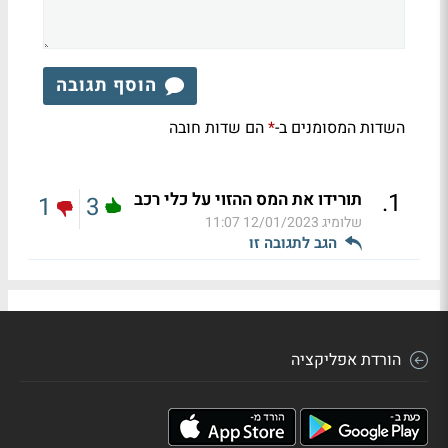
הוסף תגובה
השדות המסומנים ב-
הם שדות חובה
*
.
1
תורידו את המס ההזוי על כלי רכב
1
3
שלומיג
12/01/2023 11:07
הגב לתגובה זו
הורדת אפליקציה