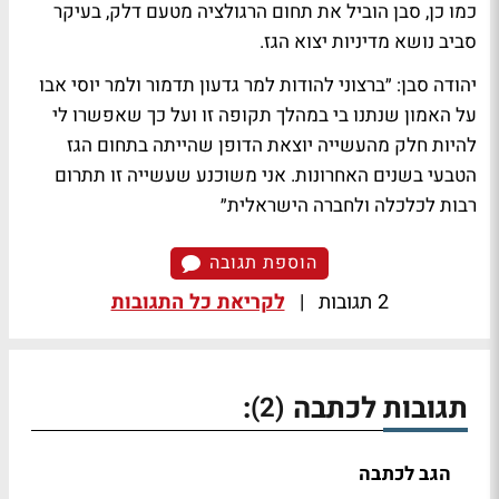
כמו כן, סבן הוביל את תחום הרגולציה מטעם דלק, בעיקר
סביב נושא מדיניות יצוא הגז.
יהודה סבן: ״ברצוני להודות למר גדעון תדמור ולמר יוסי אבו
על האמון שנתנו בי במהלך תקופה זו ועל כך שאפשרו לי
להיות חלק מהעשייה יוצאת הדופן שהייתה בתחום הגז
הטבעי בשנים האחרונות. אני משוכנע שעשייה זו תתרום
רבות לכלכלה ולחברה הישראלית״
הוספת תגובה
2 תגובות
|
לקריאת כל התגובות
תגובות לכתבה
:
(2)
הגב לכתבה