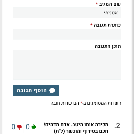
שם המגיב
*
כותרת תגובה
*
תוכן התגובה
הוסף תגובה
השדות המסומנים ב-
הם שדות חובה
*
.
2
מכירה אותו היטב. אדם מדהים!
0
0
חכם בטירוף ומוכשר (ל"ת)