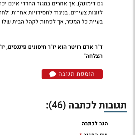
גם דימונה), אך אחרים במגזר החרדי אינם יכו
לזוגות צעירים, בניגוד לחסידויות אחרות ולח
בעיית כל המגזר, אך לפחות לקהל הבית שלו 
ד"ר אדם רויטר הוא יו"ר חיסונים פיננסים, י
הצלחה"
הוספת תגובה
(46)
תגובות לכתבה
:
הגב לכתבה