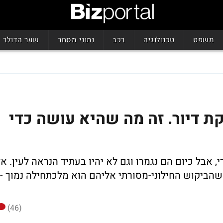
משפט
טכנולוגיה
רכב
נתוני מסחר
שער הדולר
ת דיור. זה מה שהיא עושה כדי
 אבל כיום הם נגמרו וגם לא יהיו בעתיד הנראה לעין. אז
שהביקוש החילוני-מסורתי אליהם הוא מלכתחילה נמוך -
(46)