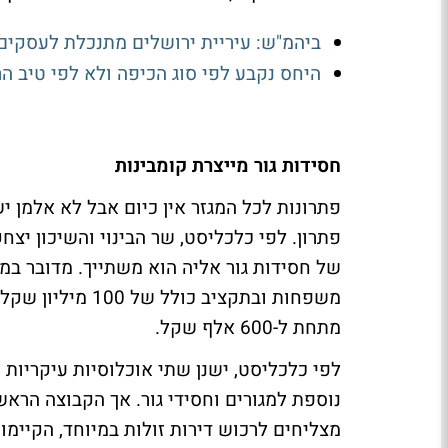
ביהמ"ש: עיריית ירושלים מתנכלת לעסקים 
היחס נקבע לפי סוג הכיפה ולא לפי טיב 
חסידות גור מייצרת קומבינות
פתרונות לכל המגזר אין כיום אבל לא אלמן י
פתרון. לפי כלכליסט, שר הבינוי והשיכון יצ
משפחות ובתקציב כ
מתחת ל-600 אלף שקל.
לפי כלכליסט, ישנן שתי אוכלוסיות עיקריות
נוספת למגורים וחסידי גור. אך הקבוצה הראש
מצליחים לרכוש דירות זולות במיוחד, הקיימ