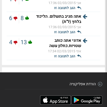
אבי
02/03/2015 17:36
הגב לתגובה זו
אתה מגיב בתשלום. הליכוד
6
8
בלחץ (ל"ת)
אבי
02/03/2015 17:36
הגב לתגובה זו
אדוני אתה כותב
4
13
שטויות.כחלון עשה
אפי
02/03/2015 17:34
הגב לתגובה זו
הורדת אפליקציה