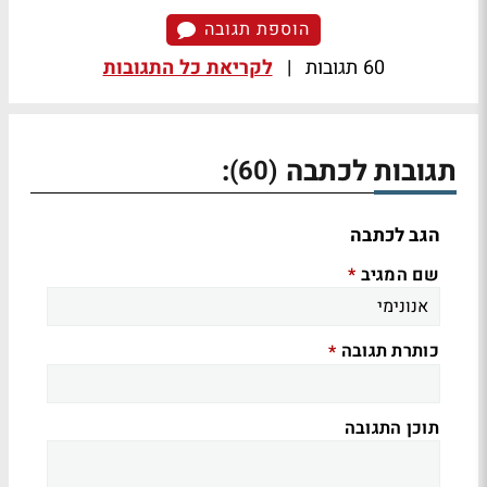
הוספת תגובה
60 תגובות
|
לקריאת כל התגובות
תגובות לכתבה
:
(60)
הגב לכתבה
שם המגיב
*
כותרת תגובה
*
תוכן התגובה