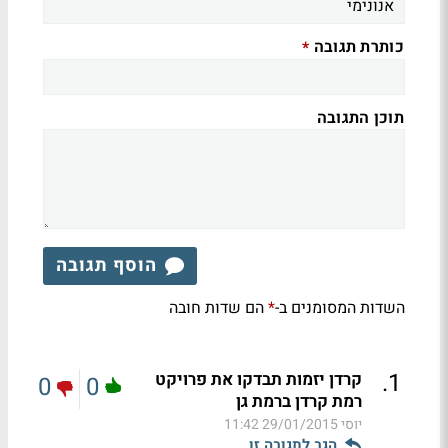
כותרת תגובה
*
תוכן התגובה
הוסף תגובה
השדות המסומנים ב-
הם שדות חובה
*
.
1
קרדן יזמות תבדקו את פרויקט
0
0
רמת קרדן ברמת גן
יוסי
29/01/2015 11:42
הגב לתגובה זו