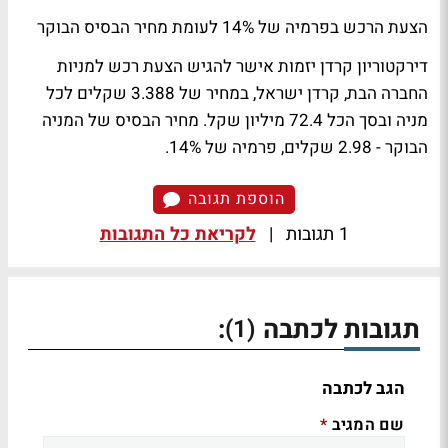
הצעת הרכש בפרמיה של 14% לעומת מחיר הבסיס הבוקר
דירקטוריון קרדן יזמות אישר להגיש הצעת רכש למניות
החברה הבת, קרדן ישראל, במחיר של 3.388 שקלים לכל
מניה ובסך הכל 72.4 מיליון שקל. מחיר הבסיס של המניה
הבוקר - 2.98 שקלים, פרמיה של 14%.
הוספת תגובה
1 תגובות
|
לקריאת כל התגובות
תגובות לכתבה
:
(1)
הגב לכתבה
שם המגיב
*