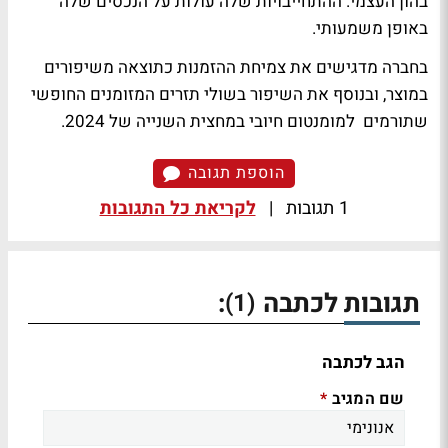
בהון העצמי. ההתחייבויות שלה עולות על הנכסים שלה
באופן משמעותי.
בחברה מדגישים את צמיחת ההזמנות כתוצאה משיפורים
במוצר, ובנוסף את השיפור בשולי תזרים המזומנים החופשי
שתורמים למומנטום חיובי במחצית השנייה של 2024.
הוספת תגובה
1 תגובות
|
לקריאת כל התגובות
תגובות לכתבה
:
(1)
הגב לכתבה
שם המגיב
*