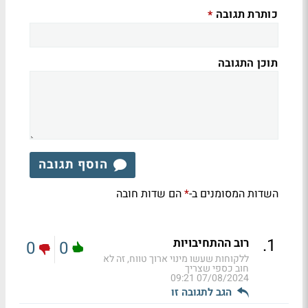
כותרת תגובה
*
תוכן התגובה
הוסף תגובה
השדות המסומנים ב-
הם שדות חובה
*
.
1
רוב ההתחיבויות
0
0
ללקוחות שעשו מינוי ארוך טווח, זה לא
חוב כספי שצריך
07/08/2024 09:21
הגב לתגובה זו